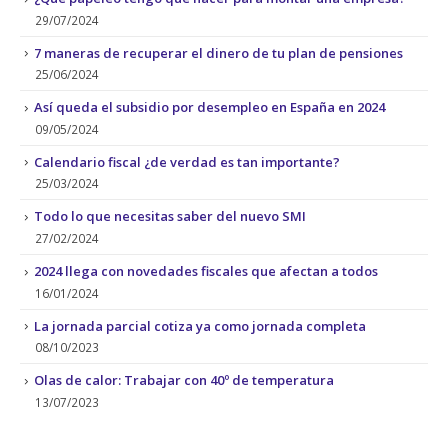
29/07/2024
7 maneras de recuperar el dinero de tu plan de pensiones
25/06/2024
Así queda el subsidio por desempleo en España en 2024
09/05/2024
Calendario fiscal ¿de verdad es tan importante?
25/03/2024
Todo lo que necesitas saber del nuevo SMI
27/02/2024
2024 llega con novedades fiscales que afectan a todos
16/01/2024
La jornada parcial cotiza ya como jornada completa
08/10/2023
Olas de calor: Trabajar con 40º de temperatura
13/07/2023