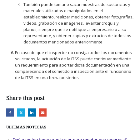
También puede tomar o sacar muestras de sustancias y
materiales utilizados o manipulados en el
establecimiento, realizar mediciones, obtener fotografías,
videos, grabación de imágenes, levantar croquis y
planos, siempre que se notifique al empresario o a su
representante, y obtener copias y extractos de todos los
documentos mencionados anteriormente.
En caso de que el inspector no consiga todos los documentos
solicitados, la actuación de la ITSS puede continuar mediante
un requerimiento para aportar dicha documentación en una
comparecencia del sometido a inspección ante el funcionario
de la ITSS en una fecha posterior.
Share this post
ÚLTIMAS NOTICIAS
¿Qué papeleo tengo que hacer para montar una empresa?