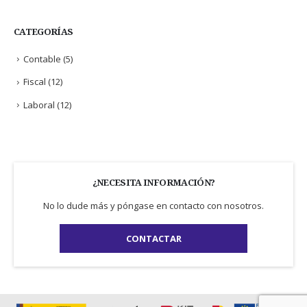
CATEGORÍAS
Contable
(5)
Fiscal
(12)
Laboral
(12)
¿NECESITA INFORMACIÓN?
No lo dude más y póngase en contacto con nosotros.
CONTACTAR