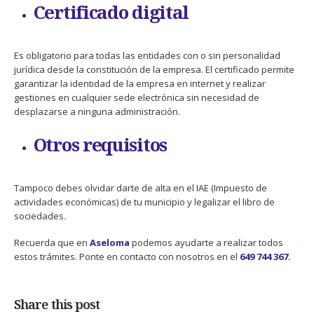
Certificado digital
Es obligatorio para todas las entidades con o sin personalidad
jurídica desde la constitución de la empresa. El certificado permite
garantizar la identidad de la empresa en internet y realizar
gestiones en cualquier sede electrónica sin necesidad de
desplazarse a ninguna administración.
Otros requisitos
Tampoco debes olvidar darte de alta en el IAE (Impuesto de
actividades económicas) de tu municipio y legalizar el libro de
sociedades.
Recuerda que en
Aseloma
podemos ayudarte a realizar todos
estos trámites. Ponte en contacto con nosotros en el
649 744 367.
Share this post