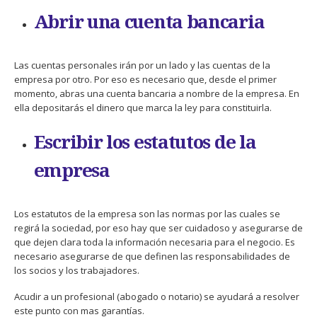
Abrir una cuenta bancaria
Las cuentas personales irán por un lado y las cuentas de la
empresa por otro. Por eso es necesario que, desde el primer
momento, abras una cuenta bancaria a nombre de la empresa. En
ella depositarás el dinero que marca la ley para constituirla.
Escribir los estatutos de la
empresa
Los estatutos de la empresa son las normas por las cuales se
regirá la sociedad, por eso hay que ser cuidadoso y asegurarse de
que dejen clara toda la información necesaria para el negocio. Es
necesario asegurarse de que definen las responsabilidades de
los socios y los trabajadores.
Acudir a un profesional (abogado o notario) se ayudará a resolver
este punto con mas garantías.