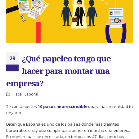
¿Qué papeleo tengo que
29
Jul
hacer para montar una
empresa?
Fiscal
,
Laboral
Te contamos los
10 pasos imprescindibles
para hacer realidad tu
negocio
Dicen que España es uno de los países donde más trámites
burocráticos hay que cumplir para poner en marcha una empresa.
En nuestro país se necesitaría, en torno a los 47 días, pero hay