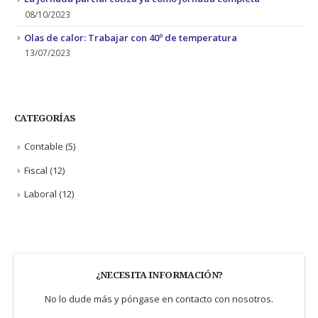
08/10/2023
Olas de calor: Trabajar con 40º de temperatura
13/07/2023
CATEGORÍAS
Contable
(5)
Fiscal
(12)
Laboral
(12)
¿NECESITA INFORMACIÓN?
No lo dude más y póngase en contacto con nosotros.