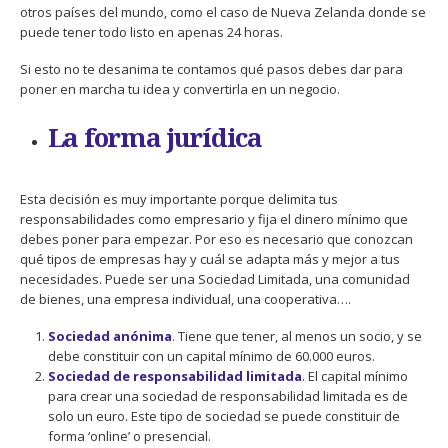
otros países del mundo, como el caso de Nueva Zelanda donde se
puede tener todo listo en apenas 24 horas.
Si esto no te desanima te contamos qué pasos debes dar para
poner en marcha tu idea y convertirla en un negocio.
La forma jurídica
Esta decisión es muy importante porque delimita tus
responsabilidades como empresario y fija el dinero mínimo que
debes poner para empezar. Por eso es necesario que conozcan
qué tipos de empresas hay y cuál se adapta más y mejor a tus
necesidades. Puede ser una Sociedad Limitada, una comunidad
de bienes, una empresa individual, una cooperativa….
Sociedad anónima
. Tiene que tener, al menos un socio, y se
debe constituir con un capital mínimo de 60.000 euros.
Sociedad de responsabilidad limitada
. El capital mínimo
para crear una sociedad de responsabilidad limitada es de
solo un euro. Este tipo de sociedad se puede constituir de
forma ‘online’ o presencial.