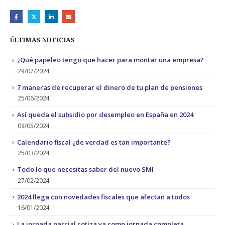
ÚLTIMAS NOTICIAS
¿Qué papeleo tengo que hacer para montar una empresa?
29/07/2024
7 maneras de recuperar el dinero de tu plan de pensiones
25/06/2024
Así queda el subsidio por desempleo en España en 2024
09/05/2024
Calendario fiscal ¿de verdad es tan importante?
25/03/2024
Todo lo que necesitas saber del nuevo SMI
27/02/2024
2024 llega con novedades fiscales que afectan a todos
16/01/2024
La jornada parcial cotiza ya como jornada completa