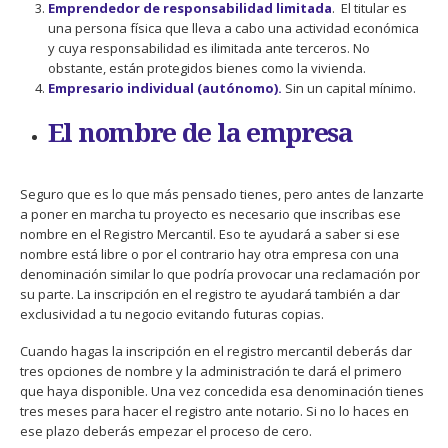
Emprendedor de responsabilidad limitada
. El titular es
una persona física que lleva a cabo una actividad económica
y cuya responsabilidad es ilimitada ante terceros. No
obstante, están protegidos bienes como la vivienda.
Empresario individual (autónomo).
Sin un capital mínimo.
El nombre de la empresa
Seguro que es lo que más pensado tienes, pero antes de lanzarte
a poner en marcha tu proyecto es necesario que inscribas ese
nombre en el Registro Mercantil. Eso te ayudará a saber si ese
nombre está libre o por el contrario hay otra empresa con una
denominación similar lo que podría provocar una reclamación por
su parte. La inscripción en el registro te ayudará también a dar
exclusividad a tu negocio evitando futuras copias.
Cuando hagas la inscripción en el registro mercantil deberás dar
tres opciones de nombre y la administración te dará el primero
que haya disponible. Una vez concedida esa denominación tienes
tres meses para hacer el registro ante notario. Si no lo haces en
ese plazo deberás empezar el proceso de cero.