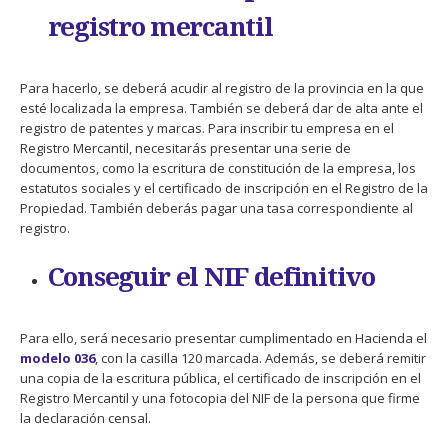
registro mercantil
Para hacerlo, se deberá acudir al registro de la provincia en la que
esté localizada la empresa. También se deberá dar de alta ante el
registro de patentes y marcas. Para inscribir tu empresa en el
Registro Mercantil, necesitarás presentar una serie de
documentos, como la escritura de constitución de la empresa, los
estatutos sociales y el certificado de inscripción en el Registro de la
Propiedad. También deberás pagar una tasa correspondiente al
registro.
Conseguir el NIF definitivo
Para ello, será necesario presentar cumplimentado en Hacienda el
modelo 036
, con la casilla 120 marcada. Además, se deberá remitir
una copia de la escritura pública, el certificado de inscripción en el
Registro Mercantil y una fotocopia del NIF de la persona que firme
la declaración censal.