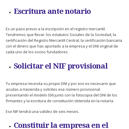
Escritura ante notario
Es un paso previo a la inscripción en el registro mercantil.
Tendremos que llevar: los estatutos Sociales de la Sociedad, la
certificación del Registro Mercantil Central, la certificación bancaria
con el dinero que has aportado a la empresa y el DNI original de
cada uno de los socios fundadores.
Solicitar el NIF provisional
Tu empresa necesita su propio DNI y por eso es necesario que
acudas a Hacienda y solicites ese número provisional
presentando el modelo 036 junto con la fotocopia del DNI de los
firmantes y la escritura de constitución obtenida en la notaría.
Ese NIF tendrá una validez de seis meses.
Constituir la empresa en el