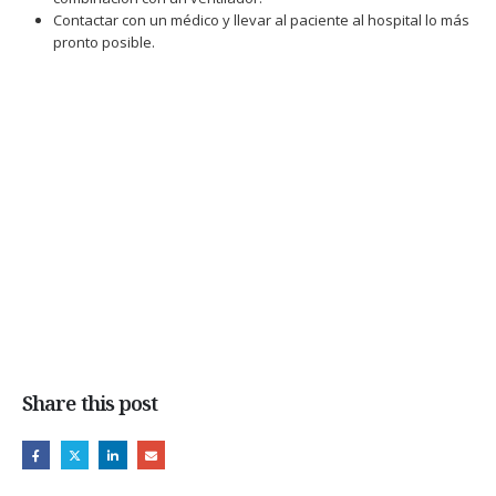
Contactar con un médico y llevar al paciente al hospital lo más
pronto posible.
Share this post