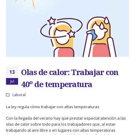
Olas de calor: Trabajar con
13
Jul
40º de temperatura
Laboral
La ley regula cómo trabajar con altas temperaturas
Con la llegada del verano hay que prestar especial atención a las
olas de calor sobre todo para los trabajadores que, al estar
trabajando al aire libre o en lugares con altas temperaturas