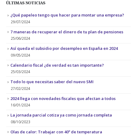
ÚLTIMAS NOTICIAS
¿Qué papeleo tengo que hacer para montar una empresa?
29/07/2024
7 maneras de recuperar el dinero de tu plan de pensiones
25/06/2024
Así queda el subsidio por desempleo en España en 2024
09/05/2024
Calendario fiscal ¿de verdad es tan importante?
25/03/2024
Todo lo que necesitas saber del nuevo SMI
27/02/2024
2024 llega con novedades fiscales que afectan a todos
16/01/2024
La jornada parcial cotiza ya como jornada completa
08/10/2023
Olas de calor: Trabajar con 40º de temperatura