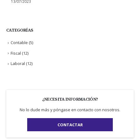
13/07/2023
CATEGORÍAS
Contable
(5)
Fiscal
(12)
Laboral
(12)
¿NECESITA INFORMACIÓN?
No lo dude más y póngase en contacto con nosotros.
CONTACTAR