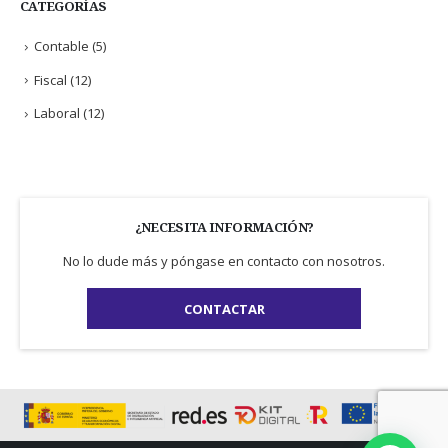
CATEGORÍAS
Contable
(5)
Fiscal
(12)
Laboral
(12)
¿NECESITA INFORMACIÓN?
No lo dude más y póngase en contacto con nosotros.
CONTACTAR