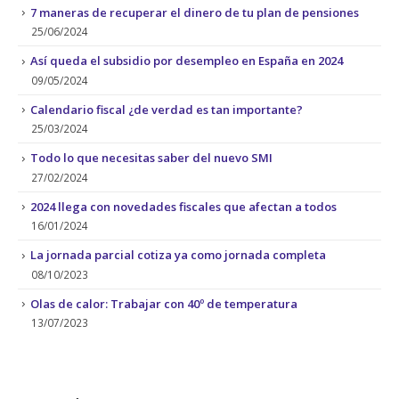
7 maneras de recuperar el dinero de tu plan de pensiones
25/06/2024
Así queda el subsidio por desempleo en España en 2024
09/05/2024
Calendario fiscal ¿de verdad es tan importante?
25/03/2024
Todo lo que necesitas saber del nuevo SMI
27/02/2024
2024 llega con novedades fiscales que afectan a todos
16/01/2024
La jornada parcial cotiza ya como jornada completa
08/10/2023
Olas de calor: Trabajar con 40º de temperatura
13/07/2023