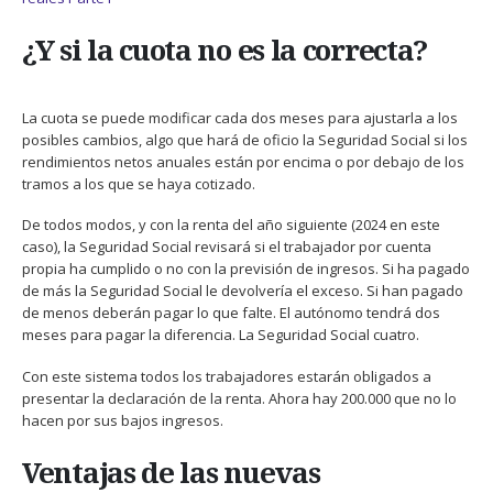
¿Y si la cuota no es la correcta?
La cuota se puede modificar cada dos meses para ajustarla a los
posibles cambios, algo que hará de oficio la Seguridad Social si los
rendimientos netos anuales están por encima o por debajo de los
tramos a los que se haya cotizado.
De todos modos, y con la renta del año siguiente (2024 en este
caso), la Seguridad Social revisará si el trabajador por cuenta
propia ha cumplido o no con la previsión de ingresos. Si ha pagado
de más la Seguridad Social le devolvería el exceso. Si han pagado
de menos deberán pagar lo que falte. El autónomo tendrá dos
meses para pagar la diferencia. La Seguridad Social cuatro.
Con este sistema todos los trabajadores estarán obligados a
presentar la declaración de la renta. Ahora hay 200.000 que no lo
hacen por sus bajos ingresos.
Ventajas de las nuevas