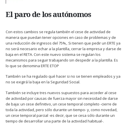
El paro de los autónomos
Con estos cambios se regula también el cese de actividad de
manera que puedan tener opciones en caso de problemas y de
una reducción de ingresos del 75%,. Si tienen que pedir un ERTE ya
no será necesario echar a la plantilla, cerrar la empresa y darse de
baja en el RETA. Con este nuevo sistema se regulan los
mecanismos para seguir trabajando sin despedir a la plantilla. Es
lo que se denomina ERTE ETOP
También se ha regulado qué hacer si no se tienen empleados y ya
no se exigirá la baja en la Seguridad Social.
También se incluye tres nuevos supuestos para acceder al cese
de actividad por causas de fuerza mayor sin necesidad de darse
de baja: un cese definitivo, un cese temporal completo -cierre de
toda la actividad, pero sólo durante un tiempo- y, como novedad,
un cese temporal parcial -es decir, que se cesa sólo durante un
tiempo de desarrollar una parte de la actividad habitual-.