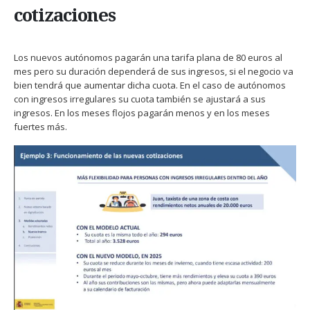
cotizaciones
Los nuevos autónomos pagarán una tarifa plana de 80 euros al
mes pero su duración dependerá de sus ingresos, si el negocio va
bien tendrá que aumentar dicha cuota. En el caso de autónomos
con ingresos irregulares su cuota también se ajustará a sus
ingresos. En los meses flojos pagarán menos y en los meses
fuertes más.