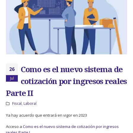
Como es el nuevo sistema de
26
Jul
cotización por ingresos reales
Parte II
Fiscal
,
Laboral
Ya hay acuerdo que entrará en vigor en 2023
Acceso a
Como es el nuevo sistema de cotización por ingresos
reales Parte I