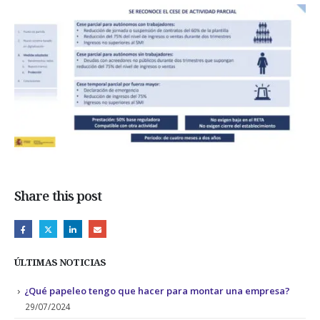
Share this post
ÚLTIMAS NOTICIAS
¿Qué papeleo tengo que hacer para montar una empresa?
29/07/2024